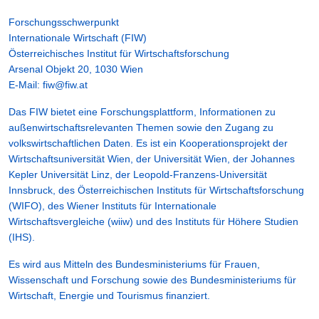
Forschungsschwerpunkt
Internationale Wirtschaft (FIW)
Österreichisches Institut für Wirtschaftsforschung
Arsenal Objekt 20, 1030 Wien
E-Mail:
fiw@fiw.at
Das FIW bietet eine Forschungsplattform, Informationen zu
außenwirtschaftsrelevanten Themen sowie den Zugang zu
volkswirtschaftlichen Daten. Es ist ein Kooperationsprojekt der
Wirtschaftsuniversität Wien, der Universität Wien, der Johannes
Kepler Universität Linz, der Leopold-Franzens-Universität
Innsbruck, des Österreichischen Instituts für Wirtschaftsforschung
(WIFO), des Wiener Instituts für Internationale
Wirtschaftsvergleiche (wiiw) und des Instituts für Höhere Studien
(IHS).
Es wird aus Mitteln des Bundesministeriums für Frauen,
Wissenschaft und Forschung sowie des Bundesministeriums für
Wirtschaft, Energie und Tourismus finanziert.