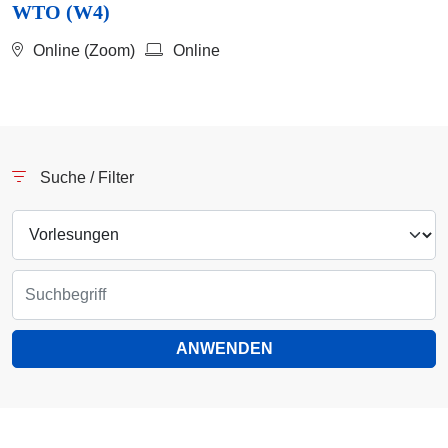
WTO (W4)
Online (Zoom)
Online
Suche / Filter
ANWENDEN