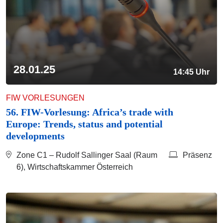
28.01.25
14:45 Uhr
FIW VORLESUNGEN
56. FIW-Vorlesung: Africa’s trade with
Europe: Trends, status and potential
developments
Zone C1 – Rudolf Sallinger Saal (Raum
Präsenz
6), Wirtschaftskammer Österreich