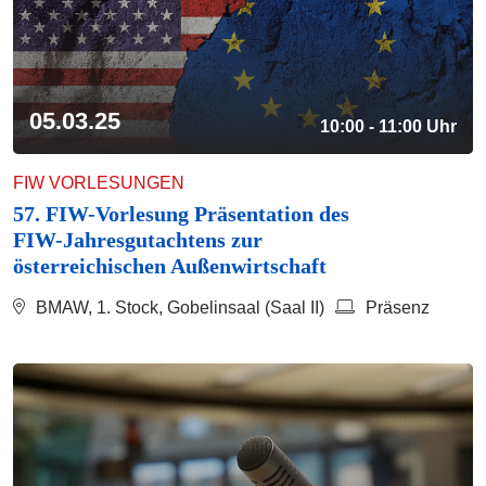
05.03.25
10:00 - 11:00 Uhr
FIW VORLESUNGEN
57. FIW-Vorlesung Präsentation des
FIW-Jahresgutachtens zur
österreichischen Außenwirtschaft
BMAW, 1. Stock, Gobelinsaal (Saal II)
Präsenz