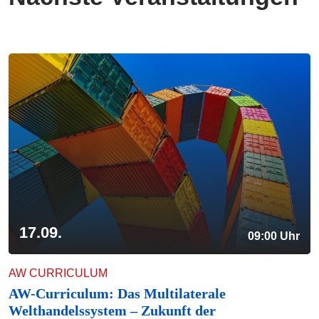
17.09.
09:00 Uhr
AW CURRICULUM
AW-Curriculum: Das Multilaterale
Welthandelssystem – Zukunft der