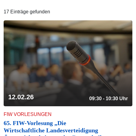
17 Einträge gefunden
12.02.26
09:30 - 10:30 Uhr
FIW VORLESUNGEN
65. FIW-Vorlesung „Die
Wirtschaftliche Landesverteidigung