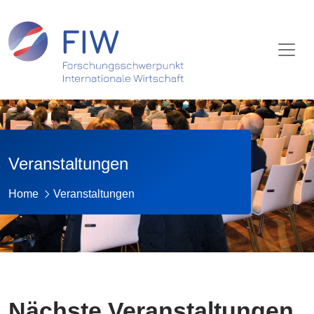
Veranstaltungen
Home
Veranstaltungen
Nächste Veranstaltungen