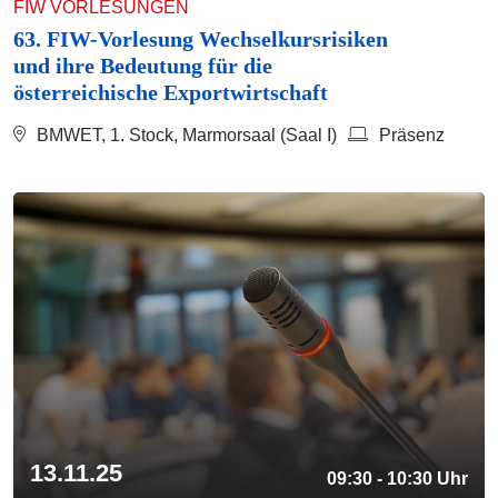
FIW VORLESUNGEN
63. FIW-Vorlesung Wechselkursrisiken
und ihre Bedeutung für die
österreichische Exportwirtschaft
BMWET, 1. Stock, Marmorsaal (Saal I)
Präsenz
13.11.25
09:30 - 10:30 Uhr