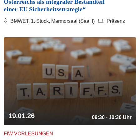
Österreichs als integraler Bestandteil
einer EU Sicherheitsstrategie“
BMWET, 1. Stock, Marmorsaal (Saal I)
Präsenz
19.01.26
09:30 - 10:30 Uhr
FIW VORLESUNGEN