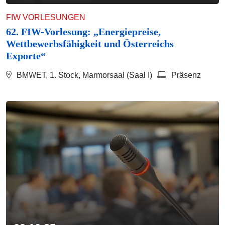
FIW VORLESUNGEN
62. FIW-Vorlesung: „Energiepreise,
Wettbewerbsfähigkeit und Österreichs
Exporte“
BMWET, 1. Stock, Marmorsaal (Saal I)
Präsenz